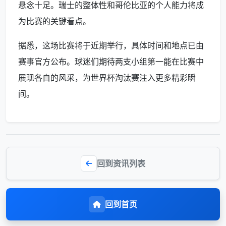
悬念十足。瑞士的整体性和哥伦比亚的个人能力将成
为比赛的关键看点。
据悉，这场比赛将于近期举行，具体时间和地点已由
赛事官方公布。球迷们期待两支小组第一能在比赛中
展现各自的风采，为世界杯淘汰赛注入更多精彩瞬
间。
回到资讯列表
回到首页